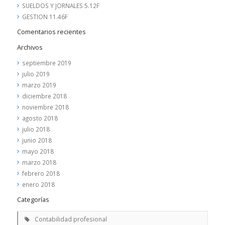
SUELDOS Y JORNALES 5.12F
GESTION 11.46F
Comentarios recientes
Archivos
septiembre 2019
julio 2019
marzo 2019
diciembre 2018
noviembre 2018
agosto 2018
julio 2018
junio 2018
mayo 2018
marzo 2018
febrero 2018
enero 2018
Categorías
Contabilidad profesional