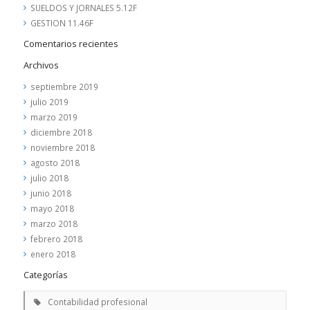
SUELDOS Y JORNALES 5.12F
GESTION 11.46F
Comentarios recientes
Archivos
septiembre 2019
julio 2019
marzo 2019
diciembre 2018
noviembre 2018
agosto 2018
julio 2018
junio 2018
mayo 2018
marzo 2018
febrero 2018
enero 2018
Categorías
Contabilidad profesional