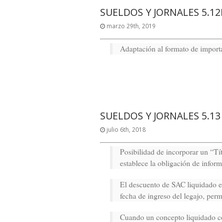
SUELDOS Y JORNALES 5.12
marzo 29th, 2019
Adaptación al formato de import
SUELDOS Y JORNALES 5.13
julio 6th, 2018
Posibilidad de incorporar un “Tí
establece la obligación de informa
El descuento de SAC liquidado en 
fecha de ingreso del legajo, per
Cuando un concepto liquidado co