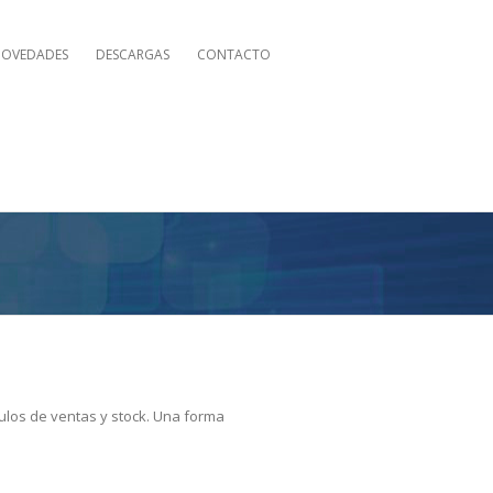
OVEDADES
DESCARGAS
CONTACTO
los de ventas y stock. Una forma