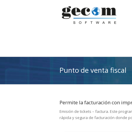
Punto de venta fiscal
Permite la facturación con imp
Emisión de tickets – factura. Este progr
rápida y segura de facturación donde p