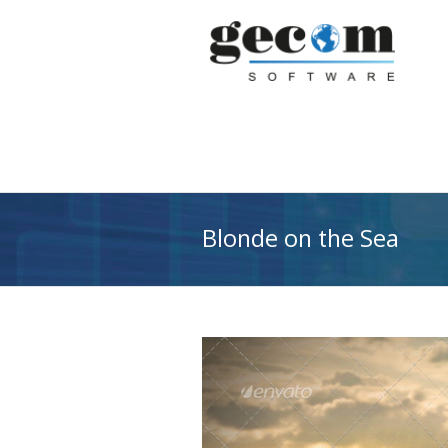
Blonde on the Sea