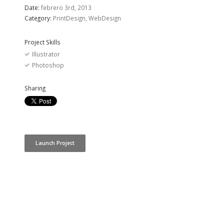
Date:
febrero 3rd, 2013
Category:
PrintDesign, WebDesign
Project Skills
Illustrator
Photoshop
Sharing
Launch Project