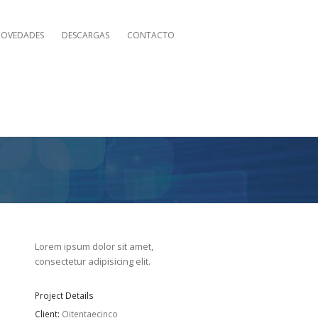
OVEDADES
DESCARGAS
CONTACTO
Lorem ipsum dolor sit amet,
consectetur adipisicing elit.
Project Details
Client:
Oitentaecinco