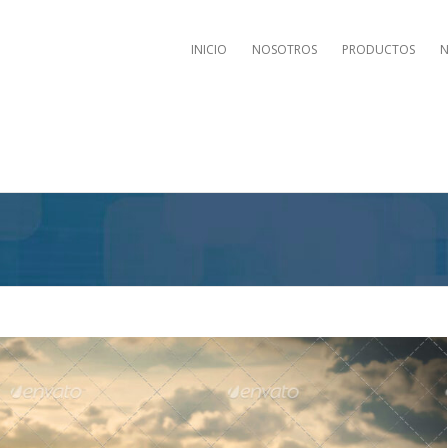
INICIO
NOSOTROS
PRODUCTOS
N